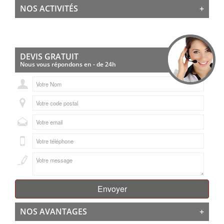
NOS ACTIVITÉS
+
DEVIS GRATUIT
Nous vous répondons en - de 24h
NOS AVANTAGES
+