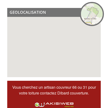
GEOLOCALISATION
Vous cherchez un
artisan couvreur 66
ou 31 pour
votre toiture contactez Dibard couverture.